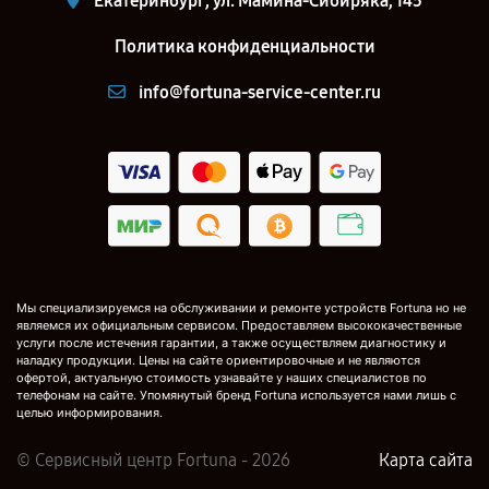
Екатеринбург, ул. Мамина-Сибиряка, 145
Политика конфиденциальности
info@fortuna-service-center.ru
Мы специализируемся на обслуживании и ремонте устройств Fortuna но не
являемся их официальным сервисом. Предоставляем высококачественные
услуги после истечения гарантии, а также осуществляем диагностику и
наладку продукции. Цены на сайте ориентировочные и не являются
офертой, актуальную стоимость узнавайте у наших специалистов по
телефонам на сайте. Упомянутый бренд Fortuna используется нами лишь с
целью информирования.
© Сервисный центр Fortuna - 2026
Карта сайта