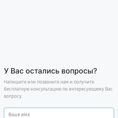
У Вас остались вопросы?
Напишите или позвоните нам и получите
бесплатную консультацию по интересующему Вас
вопросу.