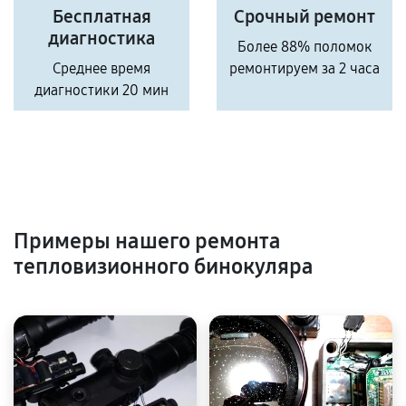
Бесплатная
Срочный ремонт
диагностика
Более 88% поломок
Среднее время
ремонтируем за 2 часа
диагностики 20 мин
Примеры нашего ремонта
тепловизионного бинокуляра