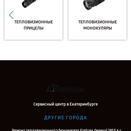
ТЕПЛОВИЗИОННЫЕ
ТЕПЛОВИЗИОННЫЕ
ПРИЦЕЛЫ
МОНОКУЛЯРЫ
Сервисный центр в Екатеринбурге
ДРУГИЕ ГОРОДА
Ремонт тепловизионного бинокуляра Fortuna General 19S3 в г.