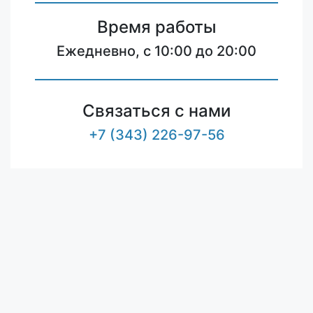
Время работы
Ежедневно, с 10:00 до 20:00
Связаться с нами
+7 (343) 226-97-56