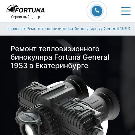
Сервисный центр
/
/
General 19S3
Главная
Ремонт тепловизионных бинокуляров
Ремонт тепловизионного
бинокуляра Fortuna General
19S3 в Екатеринбурге