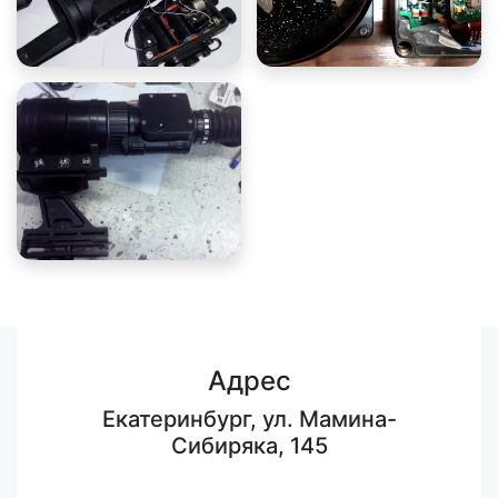
Адрес
Екатеринбург, ул. Мамина-
Сибиряка, 145