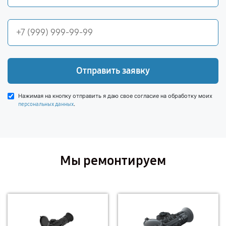
Отправить заявку
Нажимая на кнопку отправить я даю свое согласие на обработку моих
.
персональных данных
Мы ремонтируем