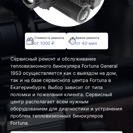
Стоимость ремонта
Время ремонта
от 1000 ₽
от 40 мин
Сервисный ремонт и обслуживание
тепловизионного бинокуляра Fortuna General
19S3 осуществляется как с выездом на дом,
так и на базе сервисного центра Fortuna в
Екатеринбурге. Выбор зависит от типа
поломки и пожелания клиента. Сервисный
центр располагает всем нужным
оборудованием для диагностики и устранения
проблем тепловизионных бинокуляров
Fortuna.