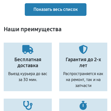
Показать весь список
Наши преимущества
Бесплатная
Гарантия до 2-х
доставка
лет
Выезд курьера до вас
Распространяется как
за 30 мин.
на ремонт, так и на
запчасти