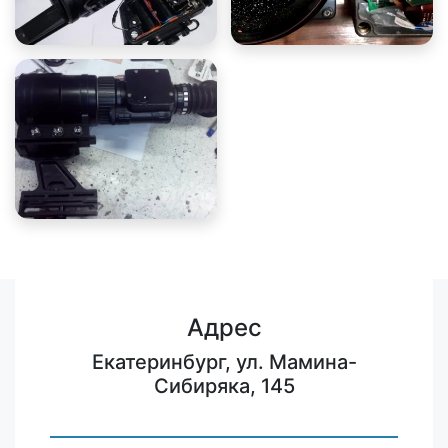
Адрес
Екатеринбург, ул. Мамина-
Сибиряка, 145