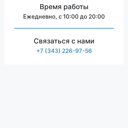
Время работы
Ежедневно, с 10:00 до 20:00
Связаться с нами
+7 (343) 226-97-56