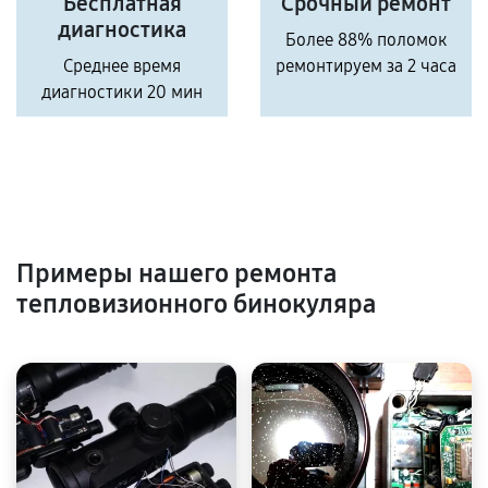
Бесплатная
Срочный ремонт
диагностика
Более 88% поломок
Среднее время
ремонтируем за 2 часа
диагностики 20 мин
Примеры нашего ремонта
тепловизионного бинокуляра