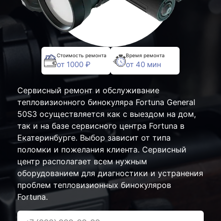
Стоимость ремонта
Время ремонта
от 1000 ₽
от 40 мин
Сервисный ремонт и обслуживание
тепловизионного бинокуляра Fortuna General
50S3 осуществляется как с выездом на дом,
так и на базе сервисного центра Fortuna в
Екатеринбурге. Выбор зависит от типа
поломки и пожелания клиента. Сервисный
центр располагает всем нужным
оборудованием для диагностики и устранения
проблем тепловизионных бинокуляров
Fortuna.