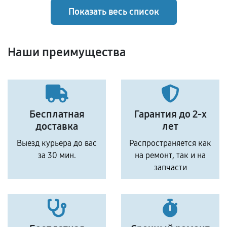
Показать весь список
Наши преимущества
Бесплатная
Гарантия до 2-х
доставка
лет
Выезд курьера до вас
Распространяется как
за 30 мин.
на ремонт, так и на
запчасти