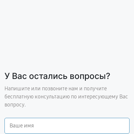
У Вас остались вопросы?
Напишите или позвоните нам и получите
бесплатную консультацию по интересующему Вас
вопросу.