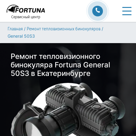
Сервисный центр
/
/
Главная
Ремонт тепловизионных бинокуляров
General 50S3
Ремонт тепловизионного
бинокуляра Fortuna General
50S3 в Екатеринбурге