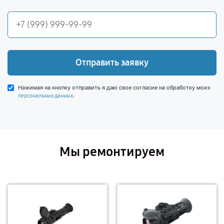
Отправить заявку
Нажимая на кнопку отправить я даю свое согласие на обработку моих
.
персональных данных
Мы ремонтируем