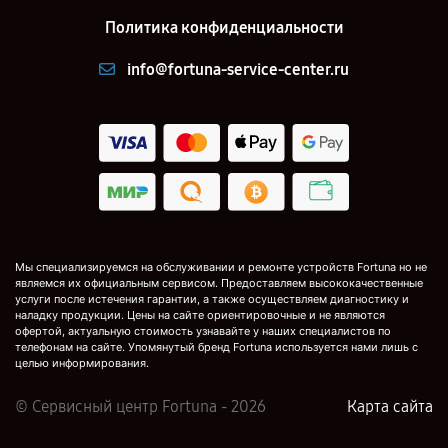
Политика конфиденциальности
info@fortuna-service-center.ru
Мы специализируемся на обслуживании и ремонте устройств Fortuna но не
являемся их официальным сервисом. Предоставляем высококачественные
услуги после истечения гарантии, а также осуществляем диагностику и
наладку продукции. Цены на сайте ориентировочные и не являются
офертой, актуальную стоимость узнавайте у наших специалистов по
телефонам на сайте. Упомянутый бренд Fortuna используется нами лишь с
целью информирования.
© Сервисный центр Fortuna - 2026
Карта сайта