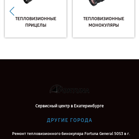
ТЕПЛОВИЗИОННЫЕ
ТЕПЛОВИЗИОННЫЕ
ПРИЦЕЛЫ
МОНОКУЛЯРЫ
Сервисный центр в Екатеринбурге
ДРУГИЕ ГОРОДА
Ремонт тепловизионного бинокуляра Fortuna General 50S3 в г.