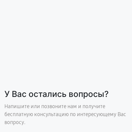
У Вас остались вопросы?
Напишите или позвоните нам и получите
бесплатную консультацию по интересующему Вас
вопросу.