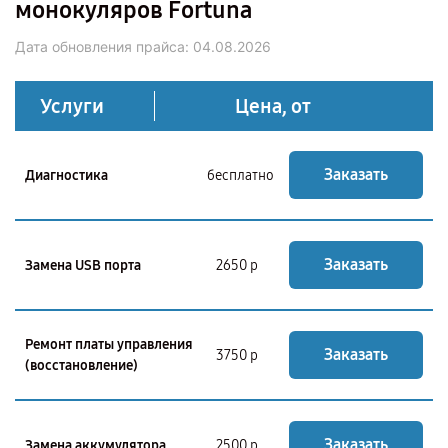
монокуляров Fortuna
Дата обновления прайса:
04.08.2026
Услуги
Цена, от
Заказать
Диагностика
бесплатно
Заказать
Замена USB порта
2650 р
Ремонт платы управления
Заказать
3750 р
(восстановление)
Заказать
Замена аккумулятора
2500 р