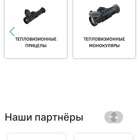
ТЕПЛОВИЗИОННЫЕ
ТЕПЛОВИЗИОННЫЕ
ПРИЦЕЛЫ
МОНОКУЛЯРЫ
Наши партнёры