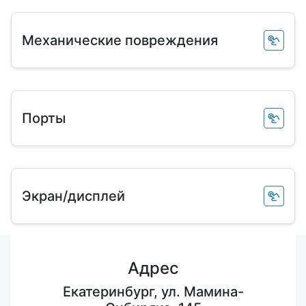
Механические повреждения
Порты
Экран/дисплей
Адрес
Екатеринбург, ул. Мамина-