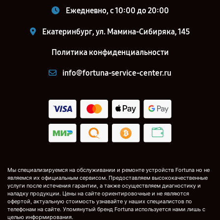
Ежедневно, с 10:00 до 20:00
Екатеринбург, ул. Мамина-Сибиряка, 145
Политика конфиденциальности
info@fortuna-service-center.ru
Мы специализируемся на обслуживании и ремонте устройств Fortuna но не
являемся их официальным сервисом. Предоставляем высококачественные
услуги после истечения гарантии, а также осуществляем диагностику и
наладку продукции. Цены на сайте ориентировочные и не являются
офертой, актуальную стоимость узнавайте у наших специалистов по
телефонам на сайте. Упомянутый бренд Fortuna используется нами лишь с
целью информирования.