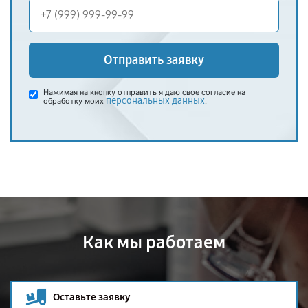
Отправить заявку
Нажимая на кнопку отправить я даю свое согласие на
персональных данных
обработку моих
.
Как мы работаем
Оставьте заявку