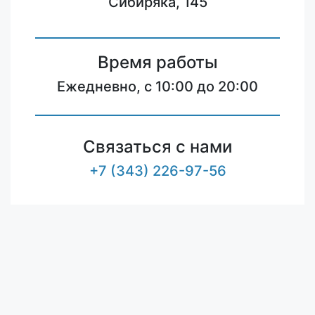
Сибиряка, 145
Время работы
Ежедневно, с 10:00 до 20:00
Связаться с нами
+7 (343) 226-97-56