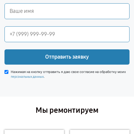
Отправить заявку
Нажимая на кнопку отправить я даю свое согласие на обработку моих
.
персональных данных
Мы ремонтируем