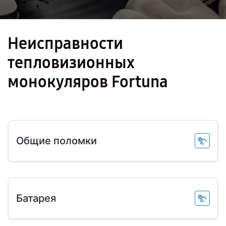
Неисправности
тепловизионных
монокуляров Fortuna
Общие поломки
Батарея