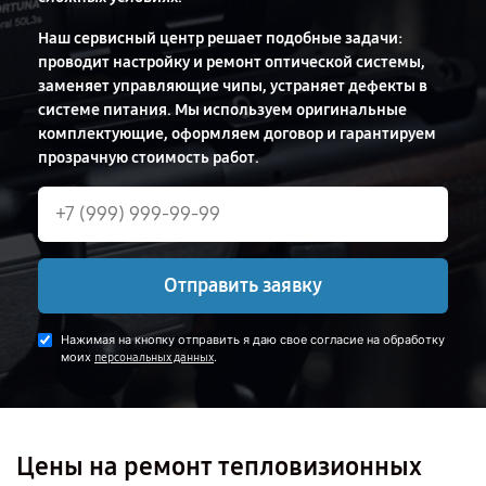
Наш сервисный центр решает подобные задачи:
проводит настройку и ремонт оптической системы,
заменяет управляющие чипы, устраняет дефекты в
системе питания. Мы используем оригинальные
комплектующие, оформляем договор и гарантируем
прозрачную стоимость работ.
Отправить заявку
Нажимая на кнопку отправить я даю свое согласие на обработку
моих
.
персональных данных
Цены на ремонт тепловизионных