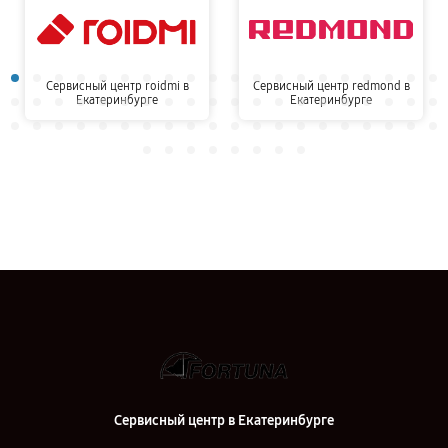
Сервисный центр roidmi в
Сервисный центр redmond в
Екатеринбурге
Екатеринбурге
Сервисный центр в Екатеринбурге