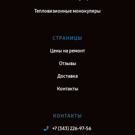
Тепловизионные монокуляры
СТРАНИЦЫ
Цены на ремонт
Отзывы
Доставка
Контакты
КОНТАКТЫ
+7 (343) 226-97-56