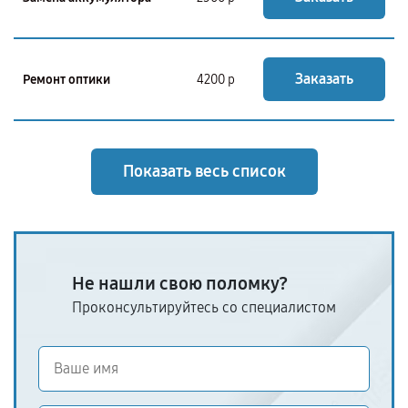
Заказать
Ремонт оптики
4200 р
Показать весь список
Не нашли свою поломку?
Проконсультируйтесь со специалистом