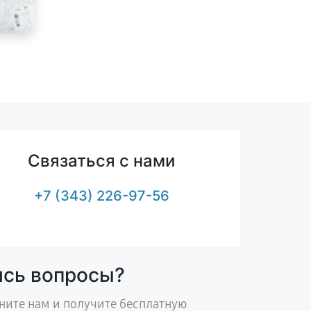
Связаться с нами
+7 (343) 226-97-56
ись вопросы?
ните нам и получите бесплатную