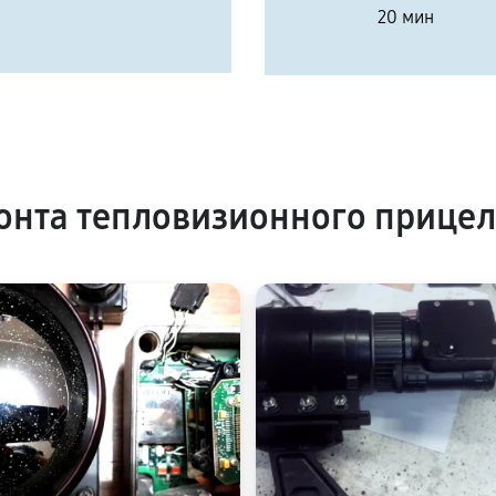
20 мин
нта тепловизионного прицел