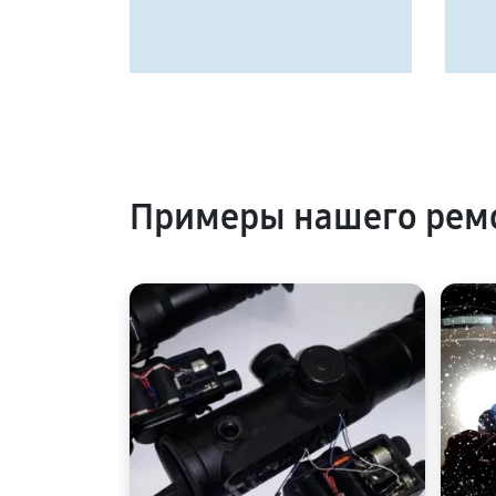
Примеры нашего ремо