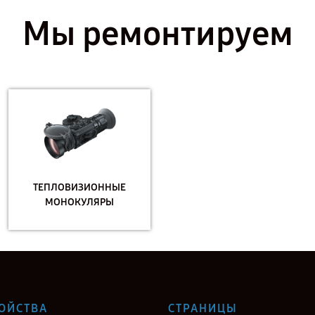
Мы ремонтируем
ТЕПЛОВИЗИОННЫЕ
МОНОКУЛЯРЫ
ОЙСТВА
СТРАНИЦЫ