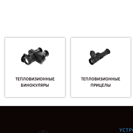
ТЕПЛОВИЗИОННЫЕ
ТЕПЛОВИЗИОННЫЕ
БИНОКУЛЯРЫ
ПРИЦЕЛЫ
УСТР