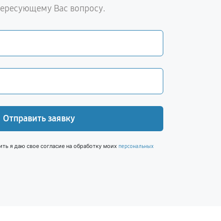
тересующему Вас вопросу.
Отправить заявку
ить я даю свое согласие на обработку моих
персональных