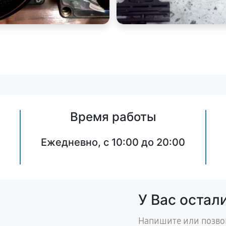
Время работы
Ежедневно, с 10:00 до 20:00
У Вас остал
Напишите или позво