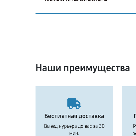
Наши преимущества
Бесплатная доставка
Выезд курьера до вас за 30
Р
мин.
р