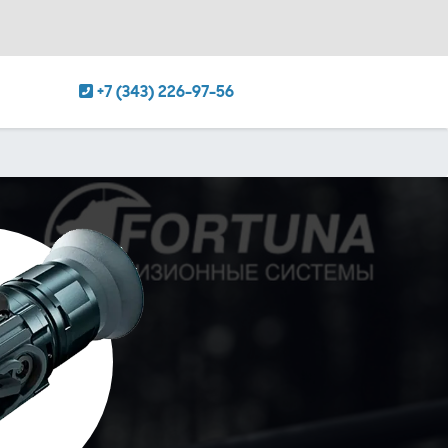
+7 (343) 226-97-56