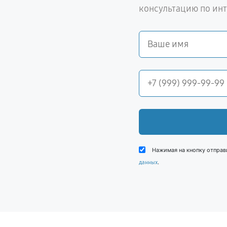
консультацию по ин
Нажимая на кнопку отправ
.
данных