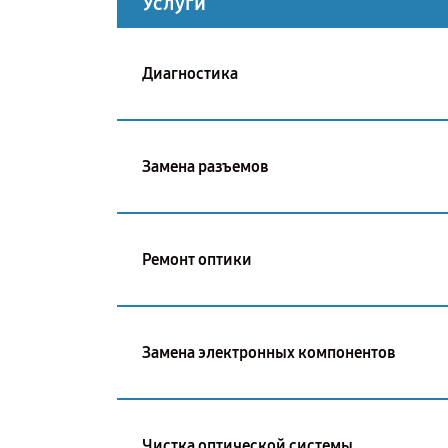
Услуги
Диагностика
Замена разъемов
Ремонт оптики
Замена электронных компонентов
Чистка оптической системы