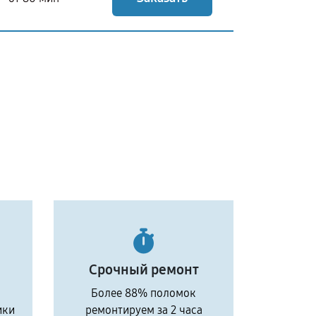
Срочный ремонт
Более 88% поломок
ики
ремонтируем за 2 часа