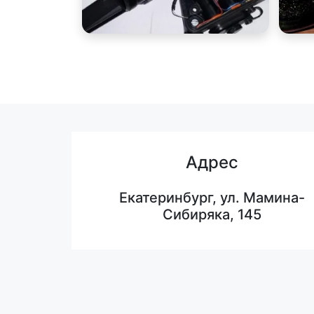
Адрес
Екатеринбург, ул. Мамина-
Сибиряка, 145