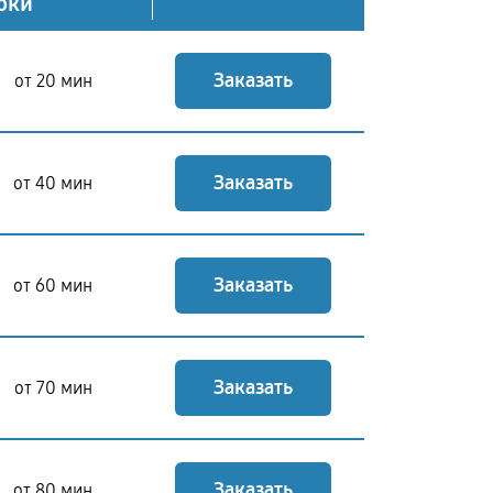
оки
Заказать
от 20 мин
Заказать
от 40 мин
Заказать
от 60 мин
Заказать
от 70 мин
Заказать
от 80 мин