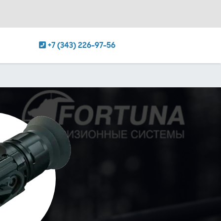
+7 (343) 226-97-56