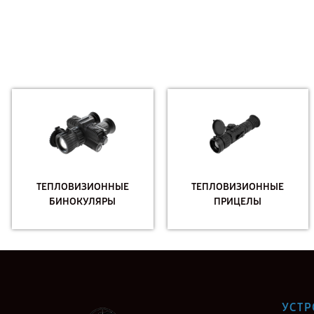
ТЕПЛОВИЗИОННЫЕ
ТЕПЛОВИЗИОННЫЕ
БИНОКУЛЯРЫ
ПРИЦЕЛЫ
УСТР