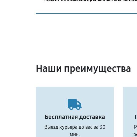
Наши преимущества
Бесплатная доставка
Выезд курьера до вас за 30
Р
мин.
р