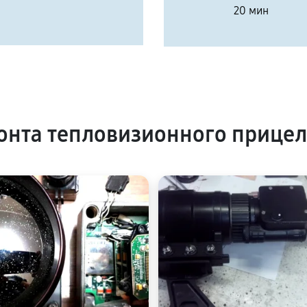
20 мин
нта тепловизионного прицел