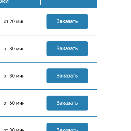
оки
Заказать
от 20 мин
Заказать
от 80 мин
Заказать
от 80 мин
Заказать
от 60 мин
Заказать
от 80 мин