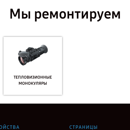
Мы ремонтируем
ТЕПЛОВИЗИОННЫЕ
МОНОКУЛЯРЫ
ОЙСТВА
СТРАНИЦЫ