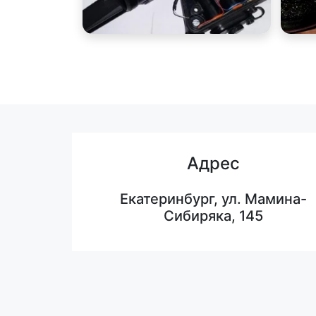
Адрес
Екатеринбург, ул. Мамина-
Сибиряка, 145