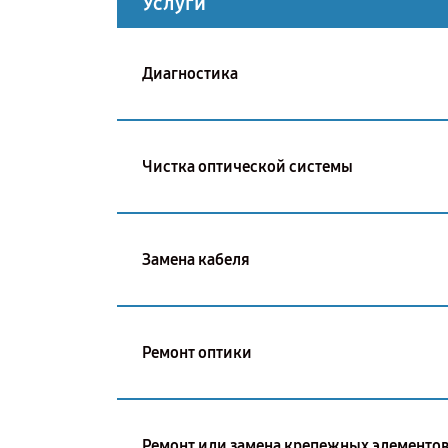
Услуги
Диагностика
Чистка оптической системы
Замена кабеля
Ремонт оптики
Ремонт или замена крепежных элементо