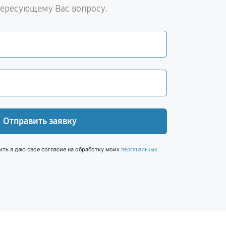
тересующему Вас вопросу.
Отправить заявку
ить я даю свое согласие на обработку моих
персональных