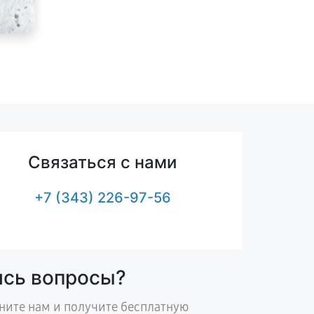
Связаться с нами
+7 (343) 226-97-56
ись вопросы?
ните нам и получите бесплатную