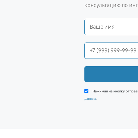
консультацию по ин
Нажимая на кнопку отправ
.
данных