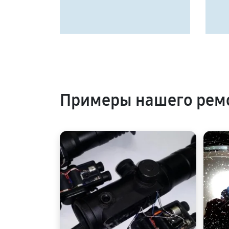
Примеры нашего ремо