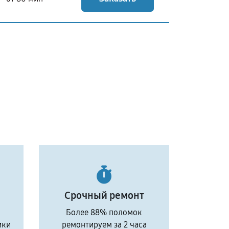
Срочный ремонт
Более 88% поломок
ики
ремонтируем за 2 часа