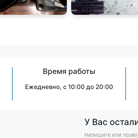
Время работы
Ежедневно, с 10:00 до 20:00
У Вас остал
Напишите или позво