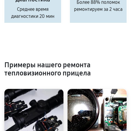
Более 88% поломок
Среднее время
ремонтируем за 2 часа
диагностики 20 мин
Примеры нашего ремонта
тепловизионного прицела