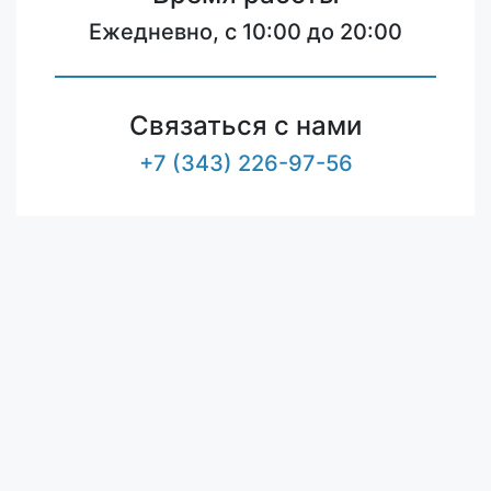
Ежедневно, с 10:00 до 20:00
Связаться с нами
+7 (343) 226-97-56