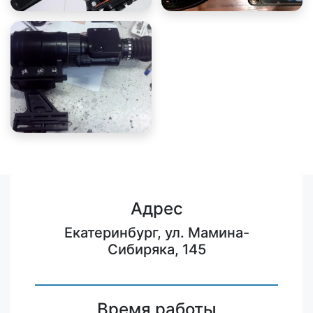
Адрес
Екатеринбург, ул. Мамина-
Сибиряка, 145
Время работы