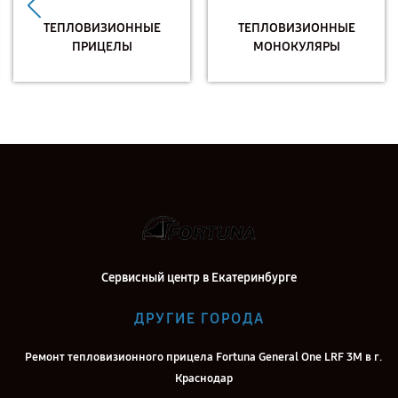
ТЕПЛОВИЗИОННЫЕ
ТЕПЛОВИЗИОННЫЕ
ПРИЦЕЛЫ
МОНОКУЛЯРЫ
Сервисный центр в Екатеринбурге
ДРУГИЕ ГОРОДА
Ремонт тепловизионного прицела Fortuna General One LRF 3M в г.
Краснодар