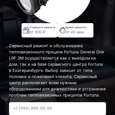
Стоимость ремонта
Время ремонта
от 600 ₽
от 40 мин
Сервисный ремонт и обслуживание
тепловизионного прицела Fortuna General One
LRF 3M осуществляется как с выездом на
дом, так и на базе сервисного центра Fortuna
в Екатеринбурге. Выбор зависит от типа
поломки и пожелания клиента. Сервисный
центр располагает всем нужным
оборудованием для диагностики и устранения
проблем тепловизионных прицелов Fortuna.