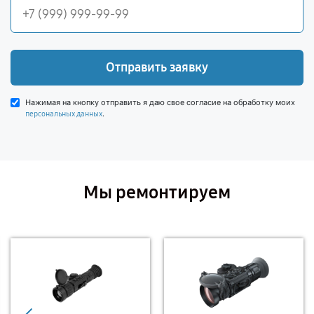
Отправить заявку
Нажимая на кнопку отправить я даю свое согласие на обработку моих
.
персональных данных
Мы ремонтируем