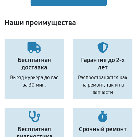
Наши преимущества
Бесплатная
Гарантия до 2-х
доставка
лет
Выезд курьера до вас
Распространяется как
за 30 мин.
на ремонт, так и на
запчасти
Бесплатная
Срочный ремонт
диагностика